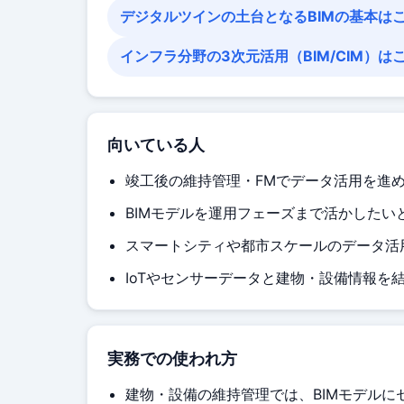
デジタルツインの土台となるBIMの基本は
インフラ分野の3次元活用（BIM/CIM）は
向いている人
竣工後の維持管理・FMでデータ活用を進
BIMモデルを運用フェーズまで活かしたい
スマートシティや都市スケールのデータ活
IoTやセンサーデータと建物・設備情報を
実務での使われ方
建物・設備の維持管理では、BIMモデル