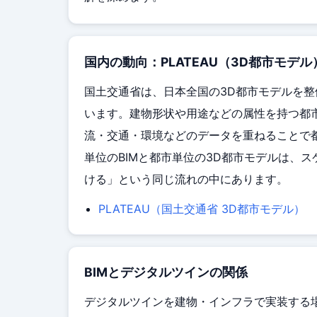
国内の動向：PLATEAU（3D都市モデル
国土交通省は、日本全国の3D都市モデルを整
います。建物形状や用途などの属性を持つ都
流・交通・環境などのデータを重ねることで
単位のBIMと都市単位の3D都市モデルは、
ける」という同じ流れの中にあります。
PLATEAU（国土交通省 3D都市モデル）
BIMとデジタルツインの関係
デジタルツインを建物・インフラで実装する場