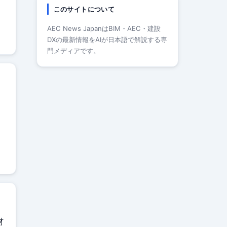
このサイトについて
AEC News JapanはBIM・AEC・建設
DXの最新情報をAIが日本語で解説する専
門メディアです。
材