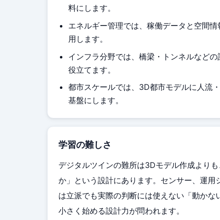
料にします。
エネルギー管理では、稼働データと空間情
用します。
インフラ分野では、橋梁・トンネルなどの
役立てます。
都市スケールでは、3D都市モデルに人流
基盤にします。
学習の難しさ
デジタルツインの難所は3Dモデル作成より
か」という設計にあります。センサー、運用シ
は立派でも実際の判断には使えない「動かな
小さく始める設計力が問われます。