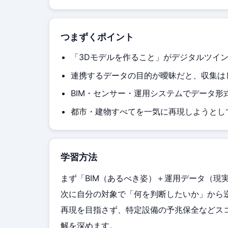
つまずくポイント
「3Dモデルを作ること」がデジタルツイ
連携するデータの目的が曖昧だと、収集は
BIM・センサー・運用システムでデータ
都市・建物すべてを一気に再現しようとし
学習方法
まず「BIM（あるべき姿）＋運用データ（現
次に自分の対象で「何を判断したいか」から
再現を目指さず、特定設備の予兆保全などス
解を深めます。