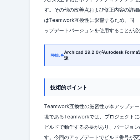
す。その他の改善点および修正内容の詳細
はTeamwork互換性に影響するため、
ップデートバージョンを使用することが必
Archicad 29.2.0がAutodes
関連記事
速
技術的ポイント
Teamwork互換性の厳密性が本アップデー
境であるTeamworkでは、プロジェク
ビルドで動作する必要があり、バージョン
す。今回のアップデートでビルド番号が変