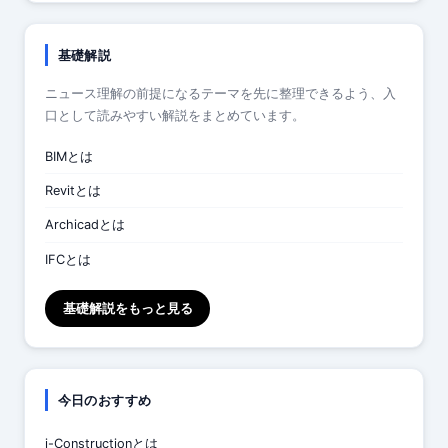
基礎解説
ニュース理解の前提になるテーマを先に整理できるよう、入
口として読みやすい解説をまとめています。
BIMとは
Revitとは
Archicadとは
IFCとは
基礎解説をもっと見る
今日のおすすめ
i-Constructionとは