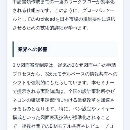
申請書類作成までの一連のワークフローが効率化
される仕組みです。このように、グローバルツー
ルとしてのArchicadを日本市場の規制要件に適応
させるための技術的詳細が学べます。
業界への影響
BIM図面審査制度は、従来の2次元図面中心の申請
プロセスから、3次元モデルベースの情報共有への
シフトを強制的にもたらしています。本セミナー
で提示される実務知識は、全国の設計事務所やゼ
ネコンの確認申請部門における業務改革を加速さ
せるものとなります。特に、ペン設定やレイヤー
構成といった図面表現技法が標準化されること
で、複数社間でのBIMモデル共有やレビュープロ