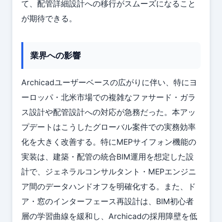
て、配管詳細設計への移行がスムーズになること
が期待できる。
業界への影響
Archicadユーザーベースの広がりに伴い、特にヨ
ーロッパ・北米市場での複雑なファサード・ガラ
ス設計や配管設計への対応が急務だった。本アッ
プデートはこうしたグローバル案件での実務効率
化を大きく改善する。特にMEPサイフォン機能の
実装は、建築・配管の統合BIM運用を想定した設
計で、ジェネラルコンサルタント・MEPエンジニ
ア間のデータハンドオフを明確化する。また、ド
ア・窓のインターフェース再設計は、BIM初心者
層の学習曲線を緩和し、Archicadの採用障壁を低