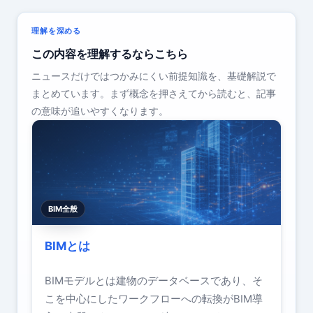
理解を深める
この内容を理解するならこちら
ニュースだけではつかみにくい前提知識を、基礎解説で
まとめています。まず概念を押さえてから読むと、記事
の意味が追いやすくなります。
BIM全般
BIMとは
BIMモデルとは建物のデータベースであり、そ
こを中心にしたワークフローへの転換がBIM導