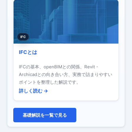
IFC
IFCとは
IFCの基本、openBIMとの関係、Revit・
Archicadとの向き合い方、実務で詰まりやすい
ポイントを整理した解説です。
詳しく読む →
基礎解説を一覧で見る